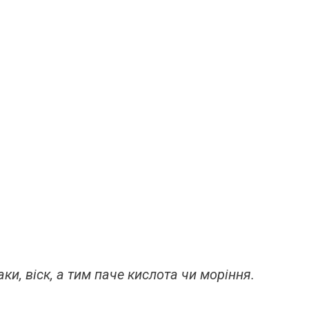
ки, віск, а тим паче кислота чи моріння.