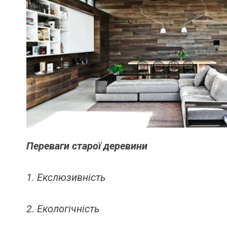
Переваги старої деревини
1. Екслюзивність
2. Екологічність